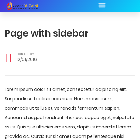
Page with sidebar
posted on
12/01/2016
Lorem ipsum dolor sit amet, consectetur adipiscing elit.
Suspendisse facilisis eros risus. Nam massa sem,
commodo ut tellus et, venenatis fermentum sapien.
Aenean id augue hendrerit, rhoncus augue eget, vulputate
risus. Quisque ultricies eros sem, dapibus imperdiet lorem
gravida ac. Curabitur sit amet quam pellentesque nisi