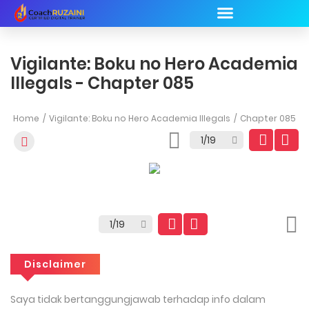
Vigilante: Boku no Hero Academia
Illegals - Chapter 085
Home
Vigilante: Boku no Hero Academia Illegals
Chapter 085
Disclaimer
Saya tidak bertanggungjawab terhadap info dalam