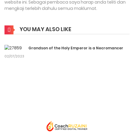
website ini. Sebagai pembaca saya harap anda teliti dan
mengkaji terlebih dahulu semua maklumat.
YOU MAY ALSO LIKE
Grandson of the Holy Emperor is a Necromancer
02/07/2023