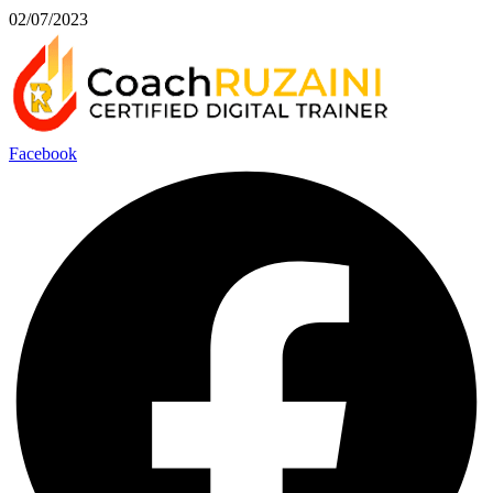
02/07/2023
Facebook