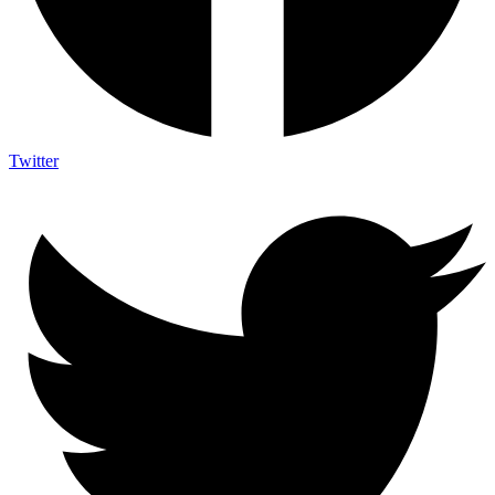
Twitter