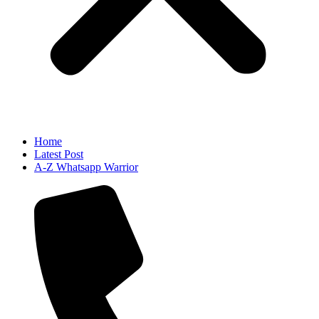
Home
Latest Post
A-Z Whatsapp Warrior