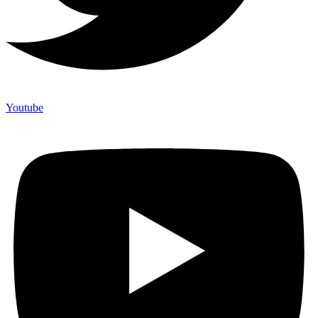
Youtube