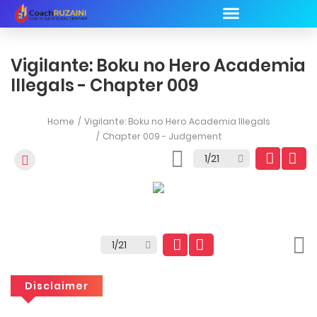
Vigilante: Boku no Hero Academia
Illegals - Chapter 009
Home
Vigilante: Boku no Hero Academia Illegals
Chapter 009 - Judgement
Disclaimer